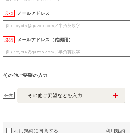
メールアドレス
必須
メールアドレス（確認用）
必須
その他ご要望の入力
任意
その他ご要望などを入力
利用規約に同意する
利用規約