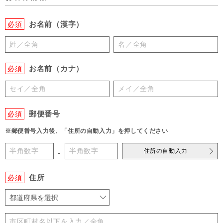
お名前（漢字）
必須
お名前（カナ）
必須
郵便番号
必須
※郵便番号入力後、「住所の自動入力」を押してください
住所の自動入力
-
住所
必須
都道府県を選択