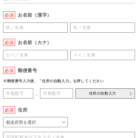
お名前（漢字）
必須
お名前（カナ）
必須
郵便番号
必須
※郵便番号入力後、「住所の自動入力」を押してください
住所の自動入力
-
住所
必須
都道府県を選択