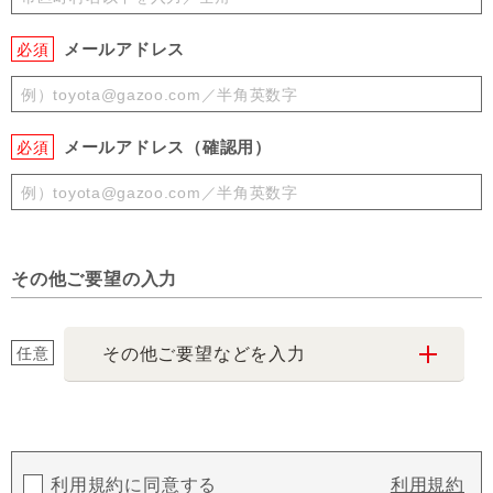
メールアドレス
必須
メールアドレス（確認用）
必須
その他ご要望の入力
任意
その他ご要望などを入力
利用規約に同意する
利用規約