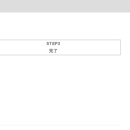
STEP3
完了