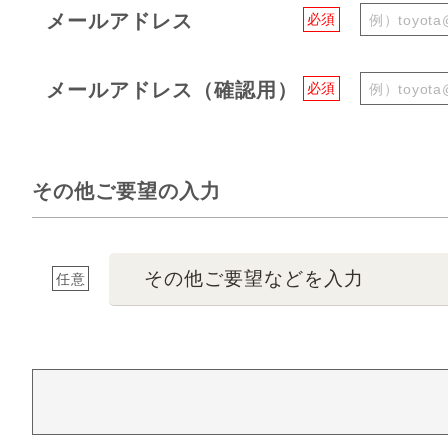
メールアドレス
必須
メールアドレス（確認用）
必須
その他ご要望の入力
その他ご要望などを入力
任意