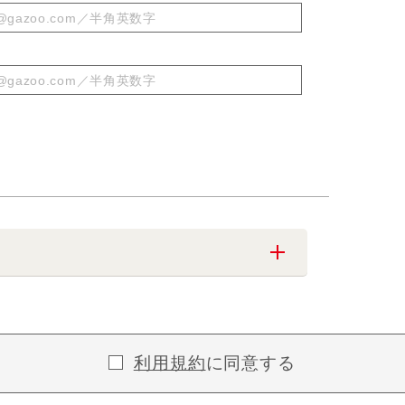
利用規約
に同意する