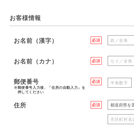
お客様情報
お名前（漢字）
必須
お名前（カナ）
必須
郵便番号
必須
※郵便番号入力後、「住所の自動入力」を
押してください
住所
必須
都道府県を