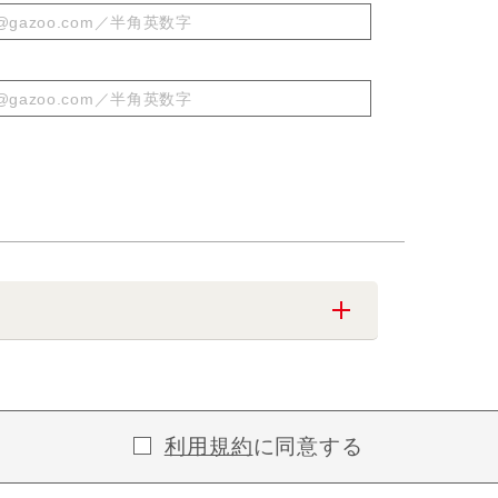
利用規約
に同意する