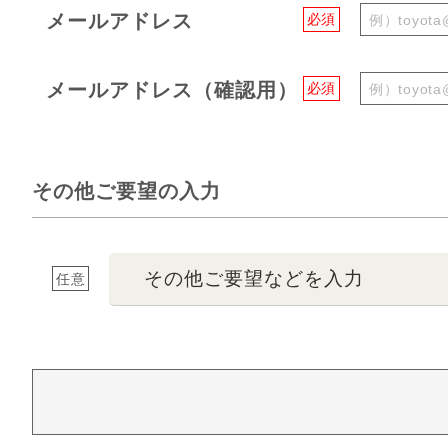
メールアドレス
必須
メールアドレス（確認用）
必須
その他ご要望の入力
その他ご要望などを入力
任意