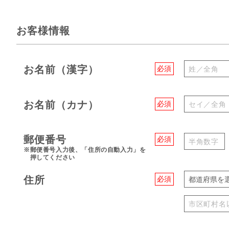
お客様情報
お名前（漢字）
必須
お名前（カナ）
必須
郵便番号
必須
※郵便番号入力後、「住所の自動入力」を
押してください
住所
必須
都道府県を