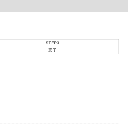
STEP3
完了