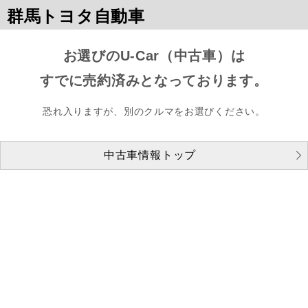
群馬トヨタ自動車
お選びのU-Car（中古車）は
すでに売約済みとなっております。
恐れ入りますが、別のクルマをお選びください。
中古車情報トップ