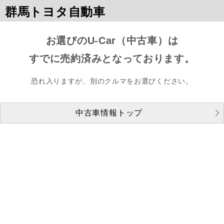
群馬トヨタ自動車
お選びのU-Car（中古車）は
すでに売約済みとなっております。
恐れ入りますが、別のクルマをお選びください。
中古車情報トップ