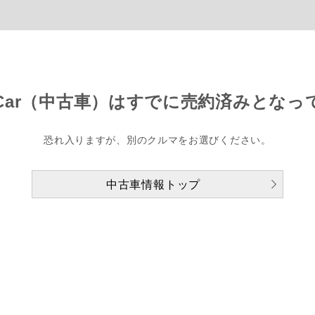
Car（中古車）は
すでに売約済みとなっ
恐れ入りますが、別のクルマをお選びください。
中古車情報トップ