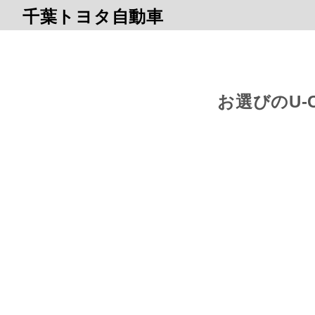
千葉トヨタ自動車
お選びのU-