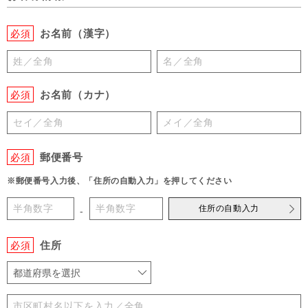
お名前（漢字）
必須
お名前（カナ）
必須
郵便番号
必須
※郵便番号入力後、「住所の自動入力」を押してください
住所の自動入力
-
住所
必須
都道府県を選択