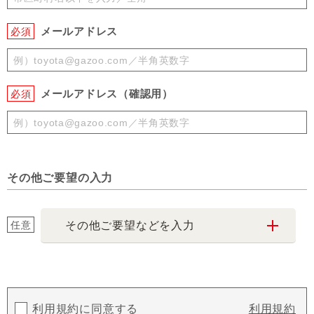
メールアドレス
必須
メールアドレス（確認用）
必須
その他ご要望の入力
任意
その他ご要望などを入力
利用規約に同意する
利用規約