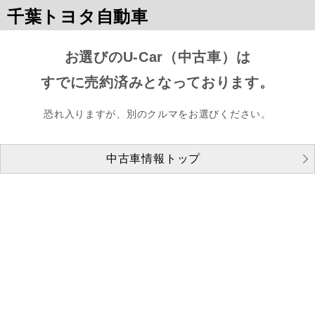
千葉トヨタ自動車
お選びのU-Car（中古車）は
すでに売約済みとなっております。
恐れ入りますが、別のクルマをお選びください。
中古車情報トップ