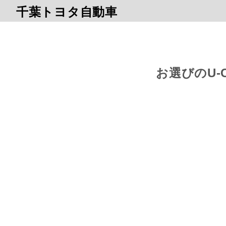
千葉トヨタ自動車
お選びのU-