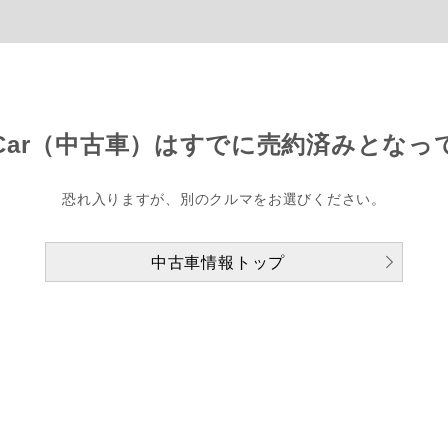
Car（中古車）は
すでに売約済みとなっ
恐れ入りますが、別のクルマをお選びください。
中古車情報トップ