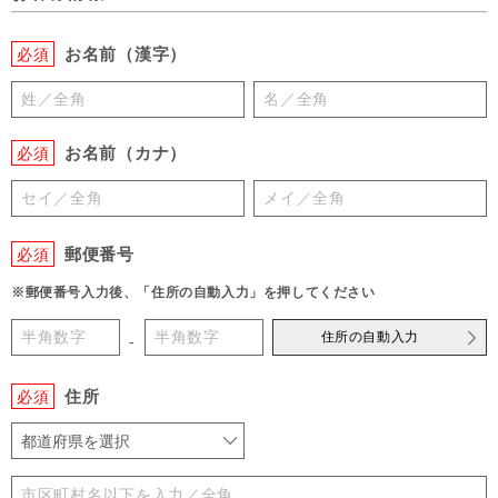
お名前（漢字）
必須
お名前（カナ）
必須
郵便番号
必須
※郵便番号入力後、「住所の自動入力」を押してください
住所の自動入力
-
住所
必須
都道府県を選択