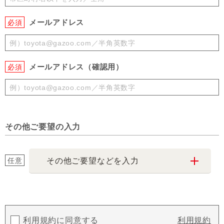
メールアドレス
必須
メールアドレス（確認用）
必須
その他ご要望の入力
任意
その他ご要望などを入力
利用規約に同意する
利用規約