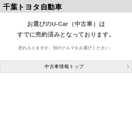
千葉トヨタ自動車
お選びのU-Car（中古車）は
すでに売約済みとなっております。
恐れ入りますが、別のクルマをお選びください。
中古車情報トップ