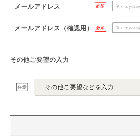
メールアドレス
必須
メールアドレス（確認用）
必須
その他ご要望の入力
その他ご要望などを入力
任意