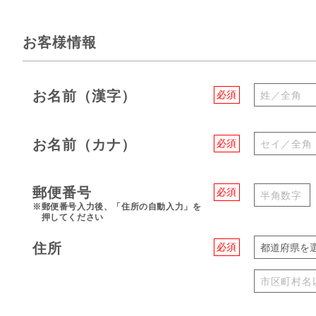
お客様情報
お名前（漢字）
必須
お名前（カナ）
必須
郵便番号
必須
※郵便番号入力後、「住所の自動入力」を
押してください
住所
必須
都道府県を