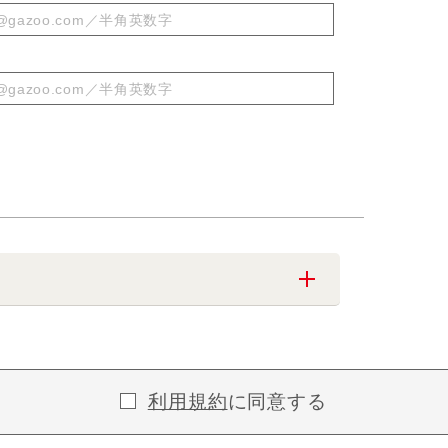
利用規約
に同意する