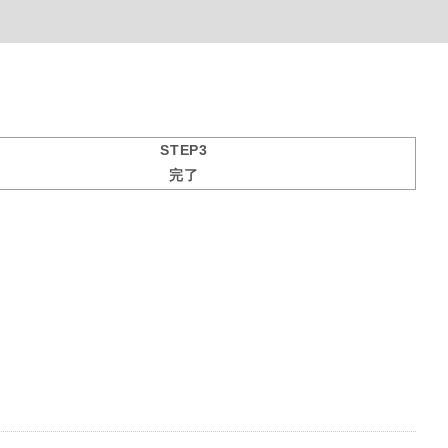
STEP3
完了