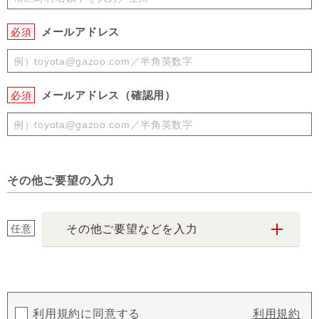
メールアドレス
必須
メールアドレス（確認用）
必須
その他ご要望の入力
任意
その他ご要望などを入力
利用規約に同意する
利用規約