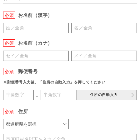
お名前（漢字）
必須
お名前（カナ）
必須
郵便番号
必須
※郵便番号入力後、「住所の自動入力」を押してください
住所の自動入力
-
住所
必須
都道府県を選択