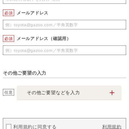
メールアドレス
必須
メールアドレス（確認用）
必須
その他ご要望の入力
任意
その他ご要望などを入力
利用規約に同意する
利用規約