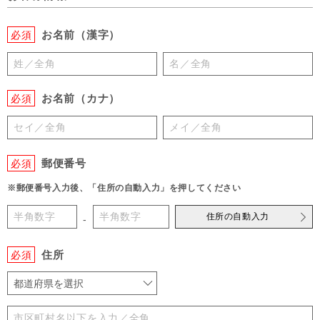
お名前（漢字）
必須
お名前（カナ）
必須
郵便番号
必須
※郵便番号入力後、「住所の自動入力」を押してください
住所の自動入力
-
住所
必須
都道府県を選択