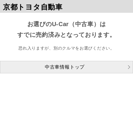
京都トヨタ自動車
お選びのU-Car（中古車）は
すでに売約済みとなっております。
恐れ入りますが、別のクルマをお選びください。
中古車情報トップ