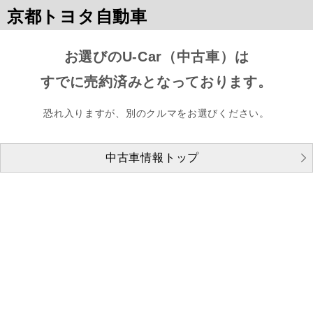
京都トヨタ自動車
お選びのU-Car（中古車）は
すでに売約済みとなっております。
恐れ入りますが、別のクルマをお選びください。
中古車情報トップ