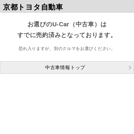
京都トヨタ自動車
お選びのU-Car（中古車）は
すでに売約済みとなっております。
恐れ入りますが、別のクルマをお選びください。
中古車情報トップ