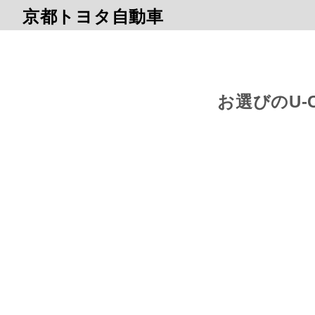
京都トヨタ自動車
お選びのU-