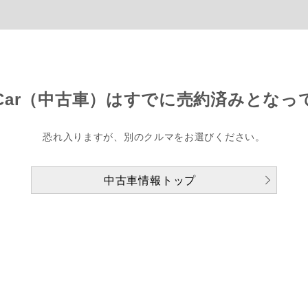
Car（中古車）は
すでに売約済みとなっ
恐れ入りますが、別のクルマをお選びください。
中古車情報トップ