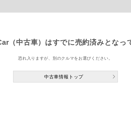
Car（中古車）は
すでに売約済みとなっ
恐れ入りますが、別のクルマをお選びください。
中古車情報トップ