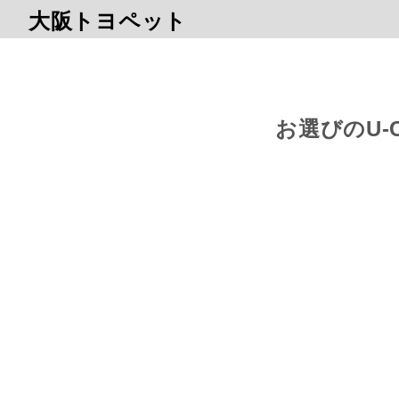
大阪トヨペット
お選びのU-