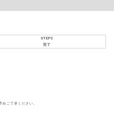
STEP3
完了
予めご了承ください。