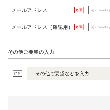
メールアドレス
必須
メールアドレス（確認用）
必須
その他ご要望の入力
その他ご要望などを入力
任意