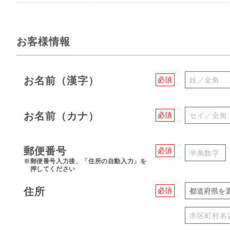
お客様情報
お名前（漢字）
必須
お名前（カナ）
必須
郵便番号
必須
※郵便番号入力後、「住所の自動入力」を
押してください
住所
必須
都道府県を