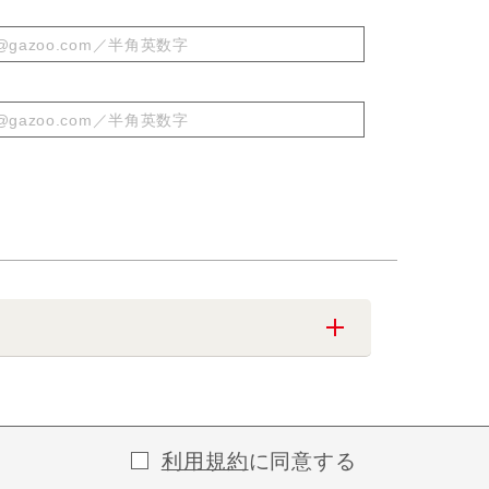
利用規約
に同意する