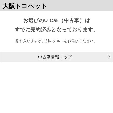
大阪トヨペット
お選びのU-Car（中古車）は
すでに売約済みとなっております。
恐れ入りますが、別のクルマをお選びください。
中古車情報トップ