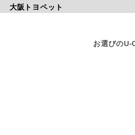
大阪トヨペット
お選びのU-