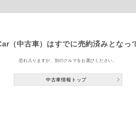
Car（中古車）は
すでに売約済みとなっ
恐れ入りますが、別のクルマをお選びください。
中古車情報トップ