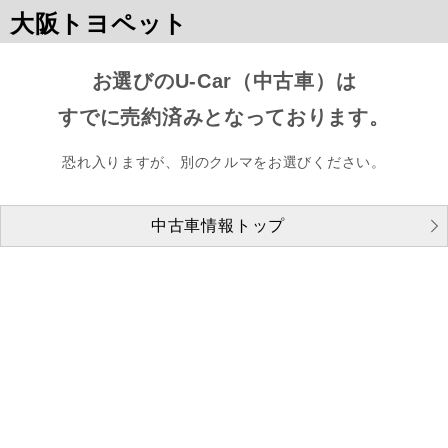
大阪トヨペット
お選びのU-Car（中古車）は
すでに売約済みとなっております。
恐れ入りますが、別のクルマをお選びください。
中古車情報トップ