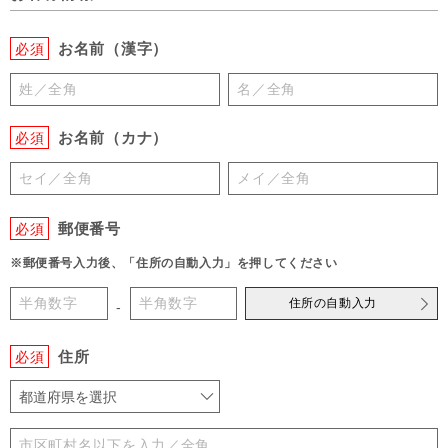
お名前（漢字）
必須
お名前（カナ）
必須
郵便番号
必須
※郵便番号入力後、「住所の自動入力」を押してください
住所の自動入力
-
住所
必須
都道府県を選択