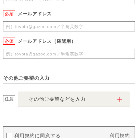
メールアドレス
必須
メールアドレス（確認用）
必須
その他ご要望の入力
任意
その他ご要望などを入力
利用規約に同意する
利用規約