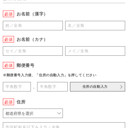
お名前（漢字）
必須
お名前（カナ）
必須
郵便番号
必須
※郵便番号入力後、「住所の自動入力」を押してください
住所の自動入力
-
住所
必須
都道府県を選択