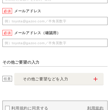
メールアドレス
必須
メールアドレス（確認用）
必須
その他ご要望の入力
任意
その他ご要望などを入力
利用規約に同意する
利用規約