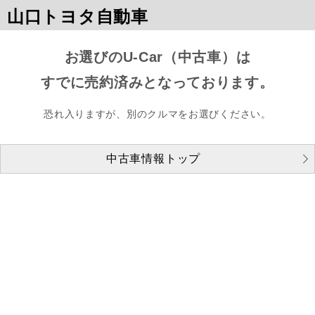
山口トヨタ自動車
お選びのU-Car（中古車）は
すでに売約済みとなっております。
恐れ入りますが、別のクルマをお選びください。
中古車情報トップ