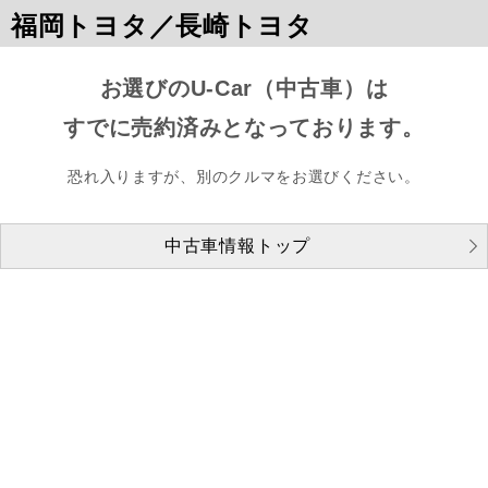
福岡トヨタ／長崎トヨタ
お選びのU-Car（中古車）は
すでに売約済みとなっております。
恐れ入りますが、別のクルマをお選びください。
中古車情報トップ