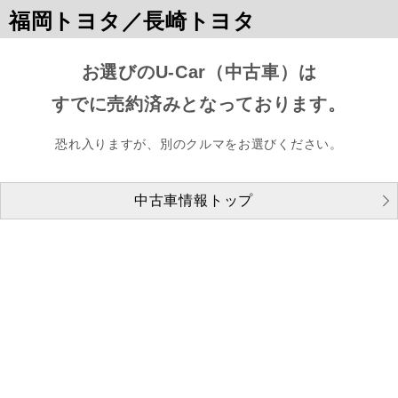
福岡トヨタ／長崎トヨタ
お選びのU-Car（中古車）は
すでに売約済みとなっております。
恐れ入りますが、別のクルマをお選びください。
中古車情報トップ