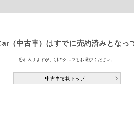
Car（中古車）は
すでに売約済みとなっ
恐れ入りますが、別のクルマをお選びください。
中古車情報トップ