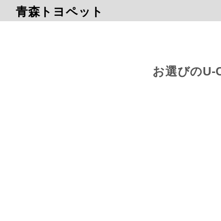
青森トヨペット
お選びのU-