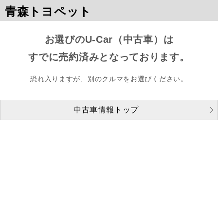
青森トヨペット
お選びのU-Car（中古車）は
すでに売約済みとなっております。
恐れ入りますが、別のクルマをお選びください。
中古車情報トップ