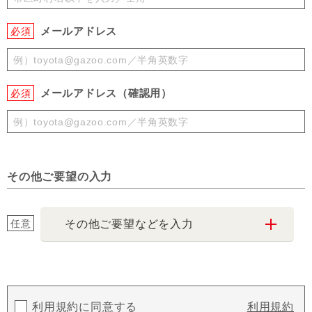
メールアドレス
必須
メールアドレス（確認用）
必須
その他ご要望の入力
任意
その他ご要望などを入力
利用規約に同意する
利用規約