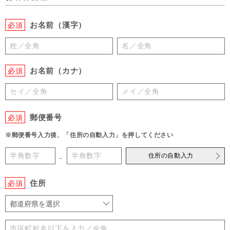
お名前（漢字）
必須
お名前（カナ）
必須
郵便番号
必須
※郵便番号入力後、「住所の自動入力」を押してください
住所の自動入力
-
住所
必須
都道府県を選択