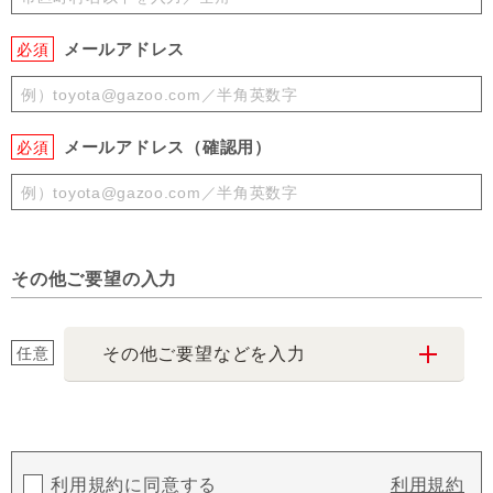
メールアドレス
必須
メールアドレス（確認用）
必須
その他ご要望の入力
任意
その他ご要望などを入力
利用規約に同意する
利用規約