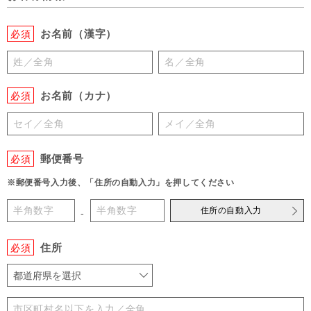
お名前（漢字）
必須
お名前（カナ）
必須
郵便番号
必須
※郵便番号入力後、「住所の自動入力」を押してください
住所の自動入力
-
住所
必須
都道府県を選択