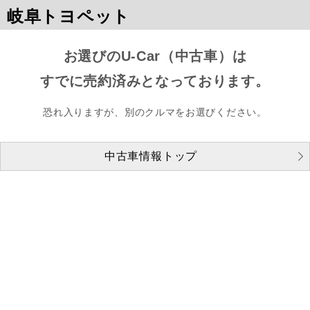
岐阜トヨペット
お選びのU-Car（中古車）は
すでに売約済みとなっております。
恐れ入りますが、別のクルマをお選びください。
中古車情報トップ