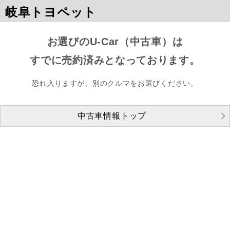
岐阜トヨペット
お選びのU-Car（中古車）は
すでに売約済みとなっております。
恐れ入りますが、別のクルマをお選びください。
中古車情報トップ