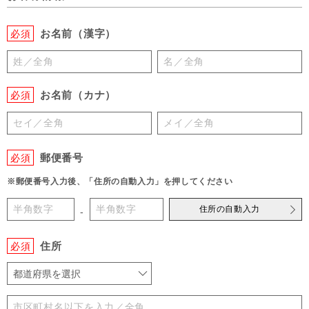
お名前（漢字）
必須
お名前（カナ）
必須
郵便番号
必須
※郵便番号入力後、「住所の自動入力」を押してください
住所の自動入力
-
住所
必須
都道府県を選択