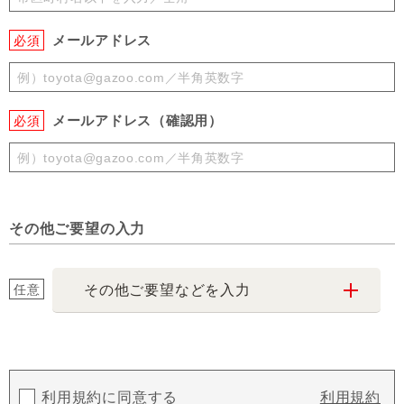
メールアドレス
必須
メールアドレス（確認用）
必須
その他ご要望の入力
任意
その他ご要望などを入力
利用規約に同意する
利用規約