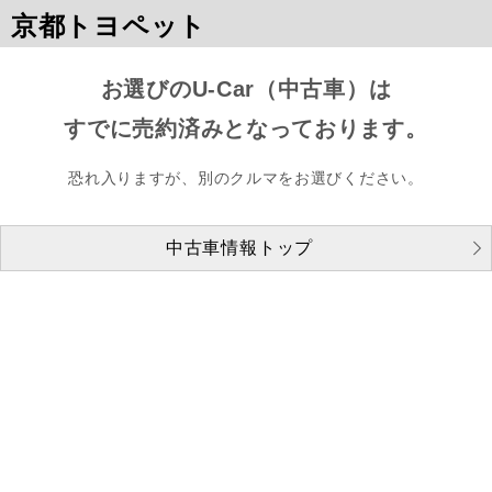
京都トヨペット
お選びのU-Car（中古車）は
すでに売約済みとなっております。
恐れ入りますが、別のクルマをお選びください。
中古車情報トップ