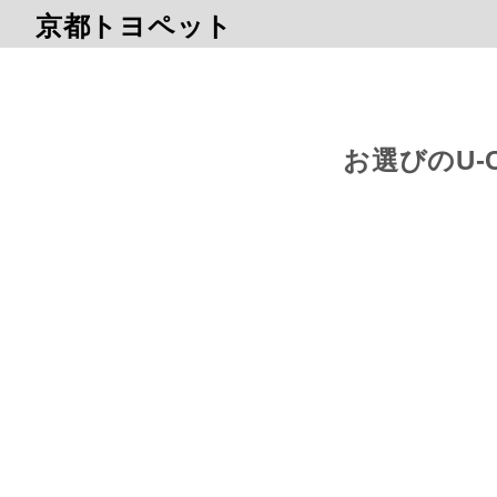
京都トヨペット
お選びのU-