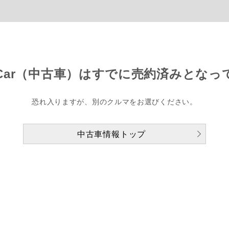
Car（中古車）は
すでに売約済みとなっ
恐れ入りますが、別のクルマをお選びください。
中古車情報トップ