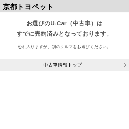
京都トヨペット
お選びのU-Car（中古車）は
すでに売約済みとなっております。
恐れ入りますが、別のクルマをお選びください。
中古車情報トップ