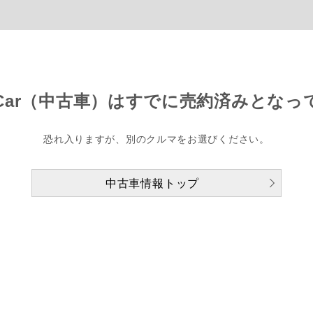
Car（中古車）は
すでに売約済みとなっ
恐れ入りますが、別のクルマをお選びください。
中古車情報トップ