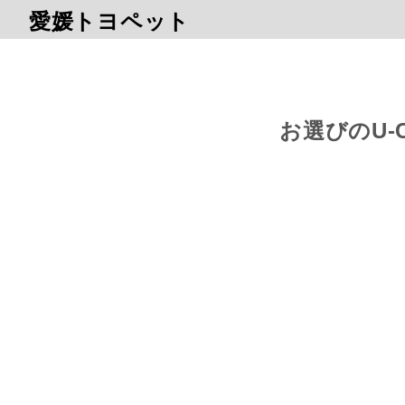
愛媛トヨペット
お選びのU-