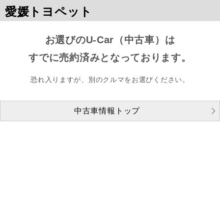
愛媛トヨペット
お選びのU-Car（中古車）は
すでに売約済みとなっております。
恐れ入りますが、別のクルマをお選びください。
中古車情報トップ