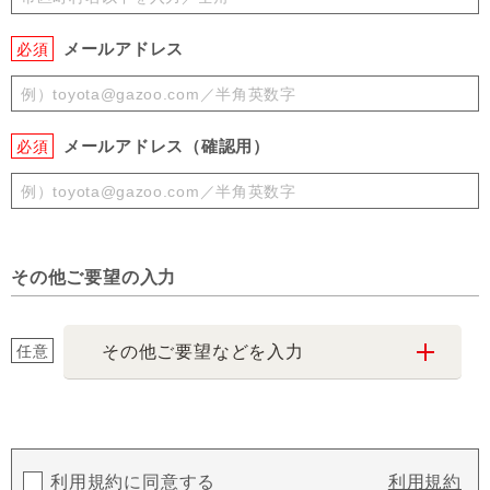
メールアドレス
必須
メールアドレス（確認用）
必須
その他ご要望の入力
任意
その他ご要望などを入力
利用規約に同意する
利用規約