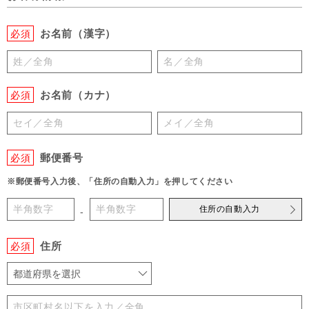
お名前（漢字）
必須
お名前（カナ）
必須
郵便番号
必須
※郵便番号入力後、「住所の自動入力」を押してください
住所の自動入力
-
住所
必須
都道府県を選択