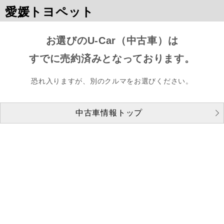
愛媛トヨペット
お選びのU-Car（中古車）は
すでに売約済みとなっております。
恐れ入りますが、別のクルマをお選びください。
中古車情報トップ