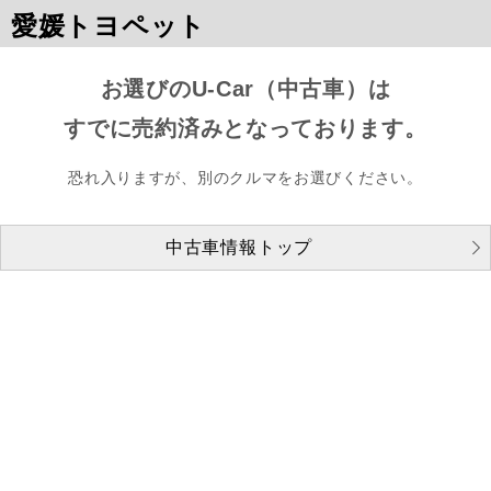
愛媛トヨペット
お選びのU-Car（中古車）は
すでに売約済みとなっております。
恐れ入りますが、別のクルマをお選びください。
中古車情報トップ