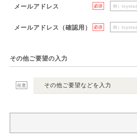
メールアドレス
必須
メールアドレス（確認用）
必須
その他ご要望の入力
その他ご要望などを入力
任意