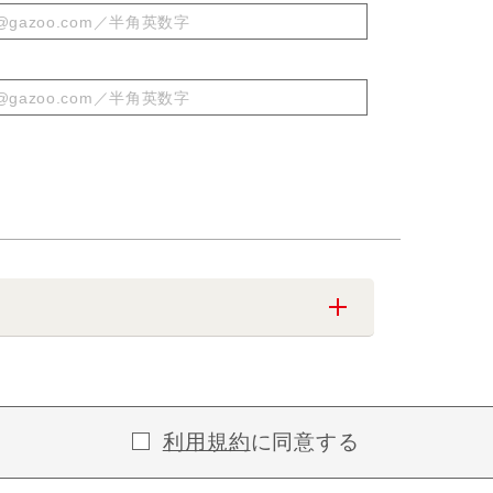
利用規約
に同意する