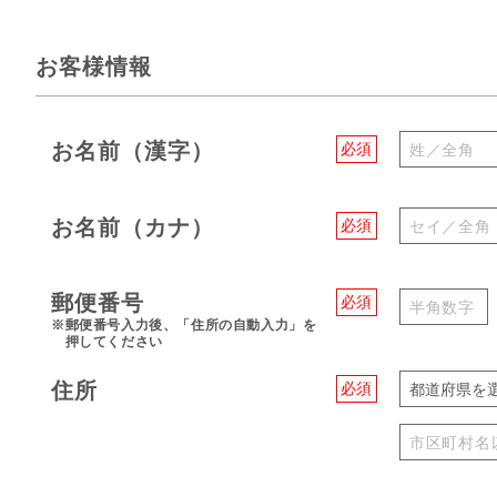
お客様情報
お名前（漢字）
必須
お名前（カナ）
必須
郵便番号
必須
※郵便番号入力後、「住所の自動入力」を
押してください
住所
必須
都道府県を