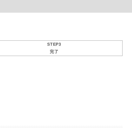
STEP3
完了