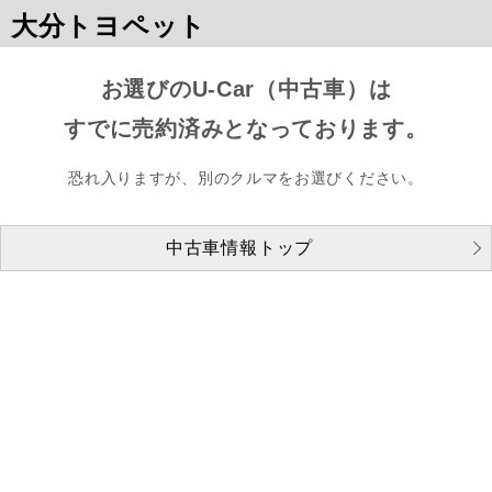
大分トヨペット
お選びのU-Car（中古車）は
すでに売約済みとなっております。
恐れ入りますが、別のクルマをお選びください。
中古車情報トップ