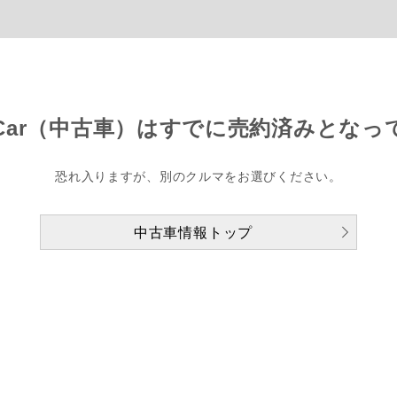
Car（中古車）は
すでに売約済みとなっ
恐れ入りますが、別のクルマをお選びください。
中古車情報トップ