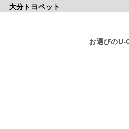
大分トヨペット
お選びのU-