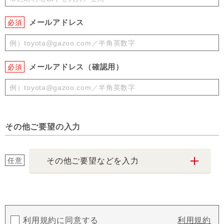
メールアドレス
必須
メールアドレス（確認用）
必須
その他ご要望の入力
任意
その他ご要望などを入力
利用規約に同意する
利用規約