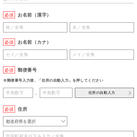
お名前（漢字）
必須
お名前（カナ）
必須
郵便番号
必須
※郵便番号入力後、「住所の自動入力」を押してください
住所の自動入力
-
住所
必須
都道府県を選択