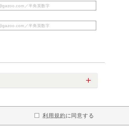
利用規約
に同意する