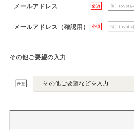
メールアドレス
必須
メールアドレス（確認用）
必須
その他ご要望の入力
その他ご要望などを入力
任意