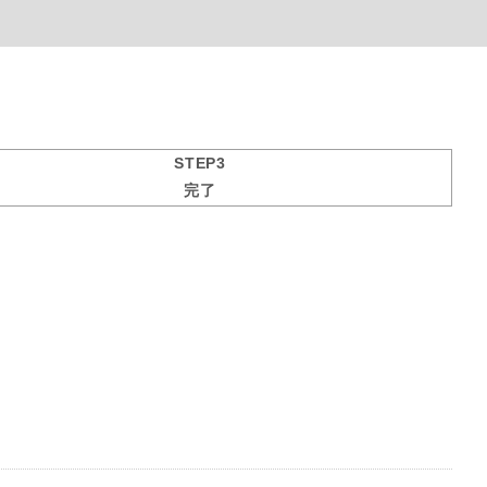
STEP3
完了