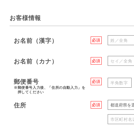
お客様情報
お名前（漢字）
必須
お名前（カナ）
必須
郵便番号
必須
※郵便番号入力後、「住所の自動入力」を
押してください
住所
必須
都道府県を