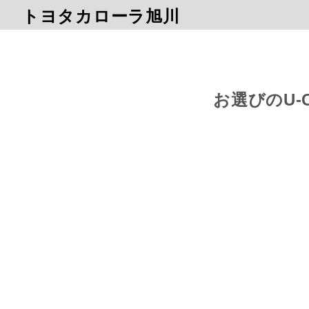
トヨタカローラ旭川
お選びのU-