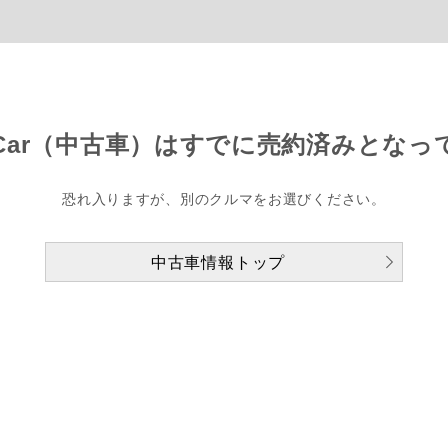
Car（中古車）は
すでに売約済みとなっ
恐れ入りますが、別のクルマをお選びください。
中古車情報トップ